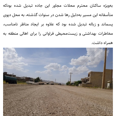
به‌ویژه ساکنان محترم محلات مجاور این جاده تبدیل شده بودکه
متأسفانه این مسیر به‌دلیل رها شدن در سنوات گذشته، به محل دپوی
پسماند و زباله تبدیل شده بود که علاوه بر ایجاد مناظر نامناسب،
مخاطرات بهداشتی و زیست‌محیطی فراوانی را برای اهالی منطقه به
همراه داشت.