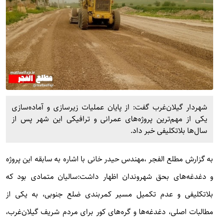
شهردار گیلان‌غرب گفت: از پایان عملیات زیرسازی و آماده‌سازی
یکی از مهم‌ترین پروژه‌های عمرانی و ترافیکی این شهر پس از
سال‌ها بلاتکلیفی خبر داد.
به گزارش
مطلع الفجر
،مهندس حیدر خانی با اشاره به سابقه این پروژه
و دغدغه‌های بحق شهروندان اظهار داشت:سالیان متمادی بود که
بلاتکلیفی و عدم تکمیل مسیر کمربندی ضلع جنوبی، به یکی از
مطالبات اصلی، دغدغه‌ها و گره‌های کور برای مردم شریف گیلان‌غرب،