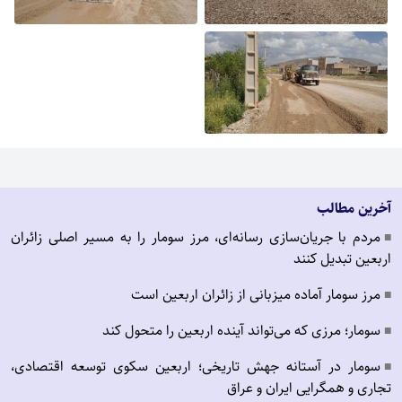
آخرین مطالب
مردم با جریان‌سازی رسانه‌ای، مرز سومار را به مسیر اصلی زائران
■
اربعین تبدیل کنند
مرز سومار آماده میزبانی از زائران اربعین است
■
سومار؛ مرزی که می‌تواند آینده اربعین را متحول کند
■
سومار در آستانه جهش تاریخی؛ اربعین سکوی توسعه اقتصادی،
■
تجاری و همگرایی ایران و عراق