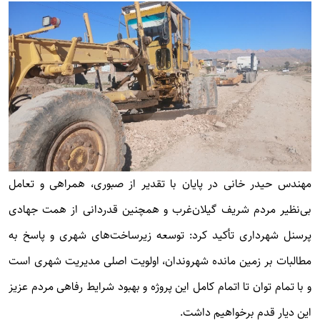
مهندس حیدر خانی در پایان با تقدیر از صبوری، همراهی و تعامل
بی‌نظیر مردم شریف گیلان‌غرب و همچنین قدردانی از همت جهادی
پرسنل شهرداری تأکید کرد: توسعه زیرساخت‌های شهری و پاسخ به
مطالبات بر زمین مانده شهروندان، اولویت اصلی مدیریت شهری است
و با تمام توان تا اتمام کامل این پروژه و بهبود شرایط رفاهی مردم عزیز
این دیار قدم برخواهیم داشت.