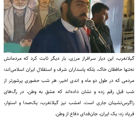
گیلانغرب، این دیار سرافراز مرزی، بار دیگر ثابت کرد که مردمانش
نه‌تنها حافظان خاک، بلکه پاسداران شرف و استقلال ایران اسلامی‌اند؛
مردمی که در طول دو ماه و اندی اخیر، هر شب حضوری پرشورتر از
شب قبل رقم زده و نشان داده‌اند که عشق به وطن، در رگ‌های
زاگرس‌نشینان جاری است. امشب نیز گیلانغرب، یک‌صدا و استوار،
فریاد زد: یک ایران، جان‌فدای دفاع از وطن.