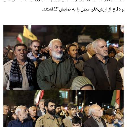
و دفاع از ارزش‌های میهن را به نمایش گذاشتند.