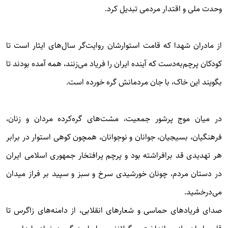
وحدت ملی و اقتدار مردمی تبدیل کرد.
از مادران شهدا که قامت استوارشان روایت‌گر سال‌های ایثار است تا
کودکان پرچم‌به‌دست که آینده ایران را فریاد می‌زنند، همه آمده بودند تا
بگویند این خاک، با جان مردمانش گره خورده است.
در میان موج پرشور جمعیت، مشت‌های گره‌کرده مردان و زنان،
فرهنگیان، بسیجیان، جوانان و نوجوانان، همچون کوهی استوار در برابر
هر تهدیدی قد برافراشته بود و پرچم پرافتخار جمهوری اسلامی ایران
در دستان مردم، چونان خورشیدی سرخ و سبز و سپید بر فراز میدان
می‌درخشید.
صدای فریادهای حماسی و شعارهای انقلابی، از دامنه‌های زاگرس تا