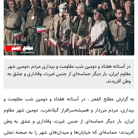
در آستانه هفتاد و دومین شب مقاومت و بیداری مردم ،دومین شهر
مقاوم ایران، بار دیگر حماسه‌ای از جنس غیرت، وفاداری و عشق به
وطن آفریدند.
به گزارش
مطلع الفجر
، در آستانه هفتاد و دومین شب مقاومت و
بیداری، مردم مرزدار و همیشه‌سرافراز گیلانغرب، دومین شهر مقاوم
ایران، بار دیگر حماسه‌ای از جنس غیرت، وفاداری و عشق به وطن
آفریدند؛ حماسه‌ای که خیابان‌ها و میدان‌های شهر را به صحنه تجلی