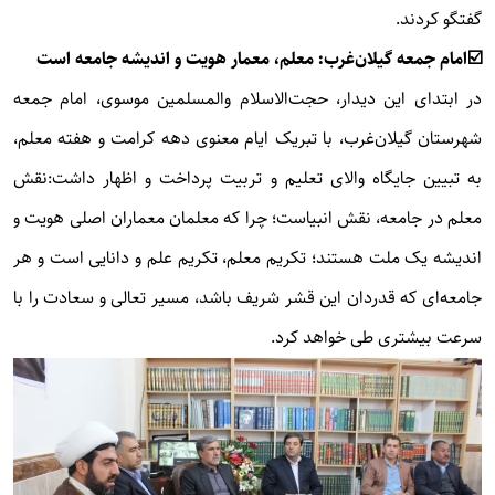
گفتگو کردند.
☑️امام جمعه گیلان‌غرب: معلم، معمار هویت و اندیشه جامعه است
در ابتدای این دیدار، حجت‌الاسلام والمسلمین موسوی، امام جمعه
شهرستان گیلان‌غرب، با تبریک ایام معنوی دهه کرامت و هفته معلم،
به تبیین جایگاه والای تعلیم و تربیت پرداخت و اظهار داشت:نقش
معلم در جامعه، نقش انبیاست؛ چرا که معلمان معماران اصلی هویت و
اندیشه یک ملت هستند؛ تکریم معلم، تکریم علم و دانایی است و هر
جامعه‌ای که قدردان این قشر شریف باشد، مسیر تعالی و سعادت را با
سرعت بیشتری طی خواهد کرد.