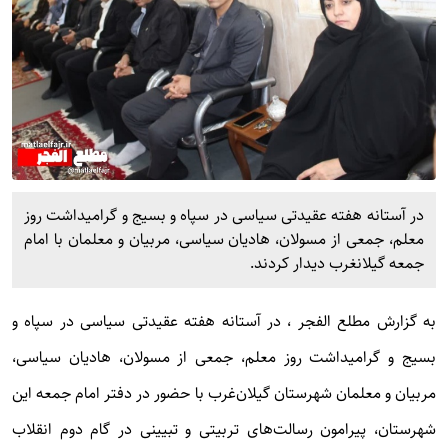
در آستانه هفته عقیدتی سیاسی در سپاه و بسیج و گرامیداشت روز
معلم، جمعی از مسولان، هادیان سیاسی، مربیان و معلمان با امام
جمعه گیلانغرب دیدار کردند.
به گزارش
مطلع الفجر
، در آستانه هفته عقیدتی سیاسی در سپاه و
بسیج و گرامیداشت روز معلم، جمعی از مسولان، هادیان سیاسی،
مربیان و معلمان شهرستان گیلان‌غرب با حضور در دفتر امام جمعه این
شهرستان، پیرامون رسالت‌های تربیتی و تبیینی در گام دوم انقلاب