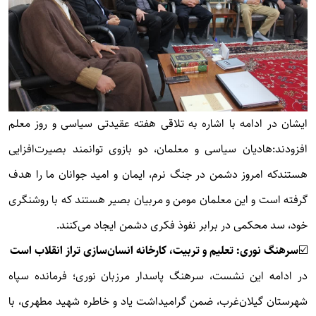
ایشان در ادامه با اشاره به تلاقی هفته عقیدتی سیاسی و روز معلم
افزودند:هادیان سیاسی و معلمان، دو بازوی توانمند بصیرت‌افزایی
هستندکه امروز دشمن در جنگ نرم، ایمان و امید جوانان ما را هدف
گرفته است و این معلمان مومن و مربیان بصیر هستند که با روشنگری
خود، سد محکمی در برابر نفوذ فکری دشمن ایجاد می‌کنند.
☑️
سرهنگ نوری: تعلیم و تربیت، کارخانه انسان‌سازی تراز انقلاب است
در ادامه این نشست، سرهنگ پاسدار مرزبان نوری؛ فرمانده سپاه
شهرستان گیلان‌غرب، ضمن گرامیداشت یاد و خاطره شهید مطهری، با