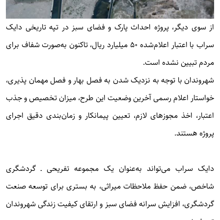
از سوی دیگر، پروژه احداث پارک و فضای سبز در تپه تاریخی دایک
سراب با اعتبار اعلام‌شده ۵۰ میلیارد ریال، تاکنون به‌صورت شفاف برای
مردم تبیین نشده است.
شهروندان با توجه به نزدیک شدن به فصل بهار و فصل مهمان پذیری،
خواستار اعلام رسمی آخرین وضعیت این طرح، میزان تخصیص و جذب
اعتبار، اخذ مجوزهای لازم، تعیین پیمانکار و زمان‌بندی دقیق اجرای
پروژه هستند.
دایک سراب می‌تواند به‌عنوان یک مجموعه تفریحی ـ گردشگری
شاخص، ضمن حفظ ملاحظات میراثی، به بستری برای توسعه صنعت
گردشگری، افزایش سرانه فضای سبز و ارتقای کیفیت زندگی شهروندان