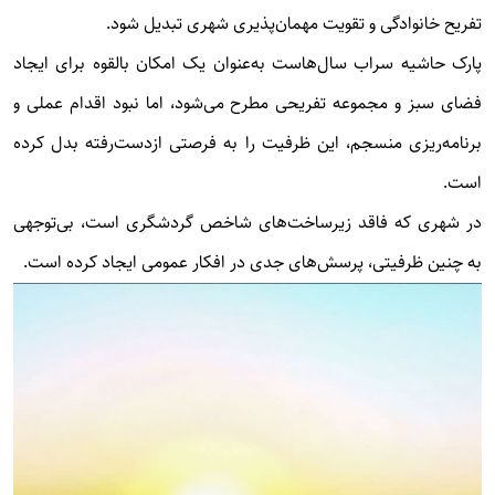
تفریح خانوادگی و تقویت مهمان‌پذیری شهری تبدیل شود.
پارک حاشیه سراب سال‌هاست به‌عنوان یک امکان بالقوه برای ایجاد
فضای سبز و مجموعه تفریحی مطرح می‌شود، اما نبود اقدام عملی و
برنامه‌ریزی منسجم، این ظرفیت را به فرصتی از‌دست‌رفته بدل کرده
است.
در شهری که فاقد زیرساخت‌های شاخص گردشگری است، بی‌توجهی
به چنین ظرفیتی، پرسش‌های جدی در افکار عمومی ایجاد کرده است.