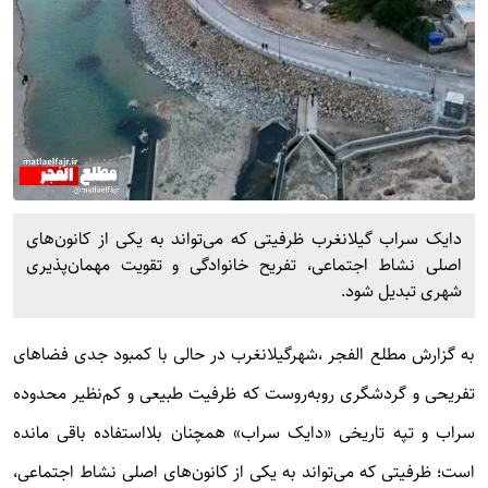
دایک سراب گیلانغرب ظرفیتی که می‌تواند به یکی از کانون‌های
اصلی نشاط اجتماعی، تفریح خانوادگی و تقویت مهمان‌پذیری
شهری تبدیل شود.
به گزارش
مطلع الفجر
،شهرگیلانغرب در حالی با کمبود جدی فضاهای
تفریحی و گردشگری روبه‌روست که ظرفیت طبیعی و کم‌نظیر محدوده
سراب و تپه تاریخی «دایک سراب» همچنان بلااستفاده باقی مانده
است؛ ظرفیتی که می‌تواند به یکی از کانون‌های اصلی نشاط اجتماعی،