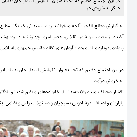
دیگر به خروش در
به گزارش
مطلع الفجر
؛آنچه میخوانید روایت میدانی خبرنگار مطلع
پیوندی دوباره میان مردم و آرمان‌های نظام مقدس جمهوری اسلامی ب
به خروش درآمد.
اقشار مختلف مردم ولایت‌مدار، از خانواده‌های معظم شهدا و یادگا
بازاریان و اصناف، دوشادوش بسیجیان و مسئولان دولتی و نظامی، یک‌