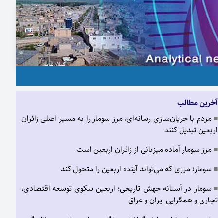
آخرین مطالب
مردم با جریان‌سازی رسانه‌ای، مرز سومار را به مسیر اصلی زائران
■
اربعین تبدیل کنند
مرز سومار آماده میزبانی از زائران اربعین است
■
سومار؛ مرزی که می‌تواند آینده اربعین را متحول کند
■
سومار در آستانه جهش تاریخی؛ اربعین سکوی توسعه اقتصادی،
■
تجاری و همگرایی ایران و عراق