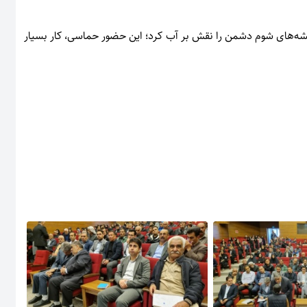
قشه‌های شوم دشمن را نقش بر آب کرد؛ این حضور حماسی، کار بسیار