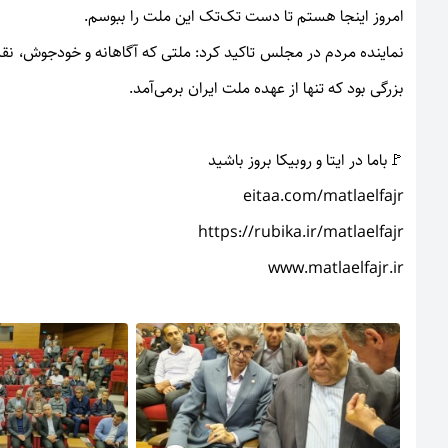
امروز اینجا هستم تا دست تک‌تک این ملت را ببوسم.
نماینده مردم در مجلس تاکید کرد: ملتی که آگاهانه و خودجوش، ن
بزرگی بود که تنها از عهده ملت ایران برمی‌آمد.
🚩باما در ایتا و روبیکا بروز باشید
eitaa.com/matlaelfajr
https://rubika.ir/matlaelfajr
www.matlaelfajr.ir