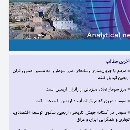
آخرین مطالب
مردم با جریان‌سازی رسانه‌ای، مرز سومار را به مسیر اصلی زائران
■
اربعین تبدیل کنند
مرز سومار آماده میزبانی از زائران اربعین است
■
سومار؛ مرزی که می‌تواند آینده اربعین را متحول کند
■
سومار در آستانه جهش تاریخی؛ اربعین سکوی توسعه اقتصادی،
■
تجاری و همگرایی ایران و عراق