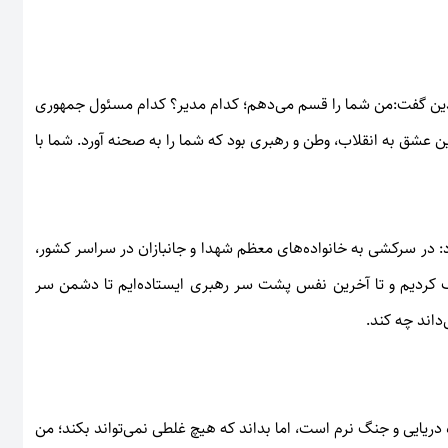
ین گفت:من شما را قسم می‌دهم؛ کدام مدیر؟ کدام مسئول جمهوری
ن عشق به انقلاب، وطن و رهبری بود که شما را به صحنه آورد. شما با
ود بر ۱۱ استان کشور تصریح کرد: در سرکشی به خانواده‌های معظم شهدا و جانبازان در سراسر کشور،
خاک کردیم و تا آخرین نفس پشت سر رهبری ایستاده‌ایم تا دشمن سر
اند چه کند.
ریایی و جنگ نرم است، اما بداند که هیچ غلطی نمی‌تواند بکند؛ من