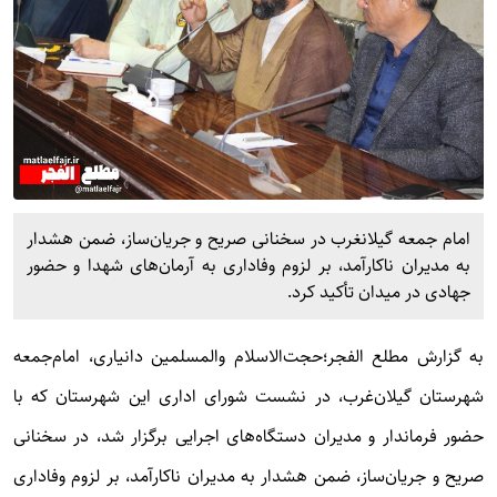
امام جمعه گیلانغرب در سخنانی صریح و جریان‌ساز، ضمن هشدار
به مدیران ناکارآمد، بر لزوم وفاداری به آرمان‌های شهدا و حضور
جهادی در میدان تأکید کرد.
به گزارش
مطلع الفجر؛
حجت‌الاسلام والمسلمین دانیاری، امام‌جمعه
شهرستان گیلان‌غرب، در نشست شورای اداری این شهرستان که با
حضور فرماندار و مدیران دستگاه‌های اجرایی برگزار شد، در سخنانی
صریح و جریان‌ساز، ضمن هشدار به مدیران ناکارآمد، بر لزوم وفاداری