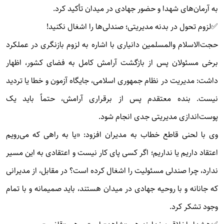
به آرمان‌های شهدا و حضور جهادی در میدان تأکید کرد.
✅لزوم تحول در بدنه مدیریتی؛ صندلی‌ها را اشغال نکنید!
حجت‌الاسلام والمسلمین دانیاری با اشاره به لزوم بازنگری در عملکرد
برخی مسئولان پس از بازگشت آرامش کامل به فضای کشور، اظهار
داشت: مدیریت در نظام جمهوری اسلامی، جایگاه آزمون و خطا یا تردید
نیست. بنده معتقدم پس از برقراری آرامش، حتماً باید یک
پوست‌اندازی مدیریتی جدی انجام شود.
وی با لحنی قاطع خطاب به مدیران افزود: «یا به راهی که می‌رویم
اعتقاد داریم یا نداریم؛ اگر کسی پای کار نیست و اعتقادی به این مسیر
ندارد، چرا صندلی مسئولیت را اشغال کرده است؟ در مقابل، از مدیرانی
که جانانه و با روحیه جهادی در میدان هستند، باید صمیمانه و با تمام
وجود تشکر کرد.