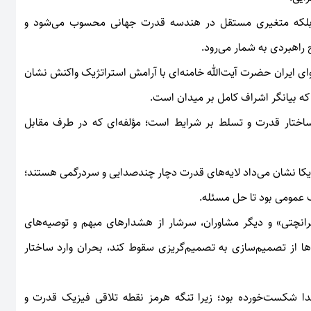
، بلکه متغیری مستقل در هندسه قدرت جهانی محسوب می‌شود و
راهبردی به شمار می‌رود.
وای ایران حضرت آیت‌الله خامنه‌ای با آرامش استراتژیک واکنش نشان
 که بیانگر اشراف کامل بر میدان است.
 ساختار قدرت و تسلط بر شرایط است؛ مؤلفه‌ای که در طرف مقابل
یکا نشان می‌داد لایه‌های قدرت دچار چندصدایی و سردرگمی هستند؛
 عمومی بود تا حل مسئله.
انچتی» و دیگر مشاوران، سرشار از هشدارهای مبهم و توصیه‌های
ا از تصمیم‌سازی به تصمیم‌گریزی سقوط کند، بحران وارد ساختار
 شکست‌خورده بود؛ زیرا تنگه هرمز نقطه تلاقی فیزیک قدرت و