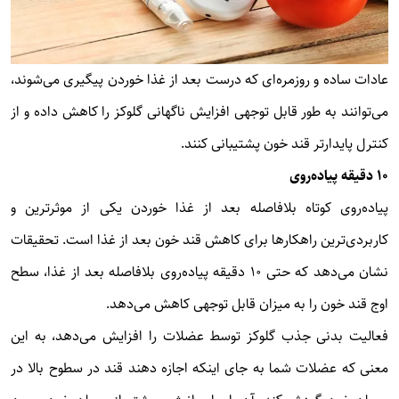
عادات ساده و روزمره‌ای که درست بعد از غذا خوردن پیگیری می‌شوند،
می‌توانند به طور قابل توجهی افزایش ناگهانی گلوکز را کاهش داده و از
کنترل پایدارتر قند خون پشتیبانی کنند.
۱۰ دقیقه پیاده‌روی
پیاده‌روی کوتاه بلافاصله بعد از غذا خوردن یکی از موثرترین و
کاربردی‌ترین راهکارها برای کاهش قند خون بعد از غذا است. تحقیقات
نشان می‌دهد که حتی ۱۰ دقیقه پیاده‌روی بلافاصله بعد از غذا، سطح
اوج قند خون را به میزان قابل توجهی کاهش می‌دهد.
فعالیت بدنی جذب گلوکز توسط عضلات را افزایش می‌دهد، به این
معنی که عضلات شما به جای اینکه اجازه دهند قند در سطوح بالا در