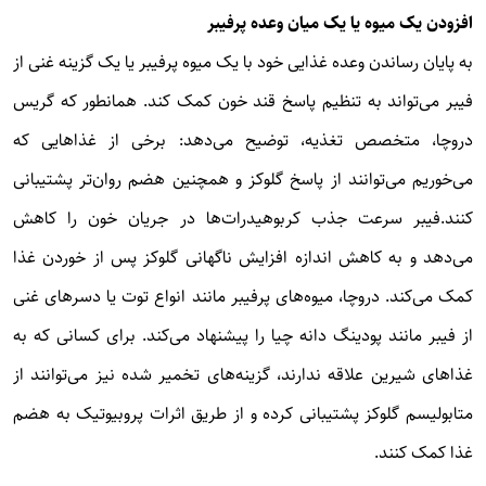
افزودن یک میوه یا یک میان وعده پرفیبر
به پایان رساندن وعده غذایی خود با یک میوه پرفیبر یا یک گزینه غنی از
فیبر می‌تواند به تنظیم پاسخ قند خون کمک کند. همانطور که گریس
دروچا، متخصص تغذیه، توضیح می‌دهد: برخی از غذاهایی که
می‌خوریم می‌توانند از پاسخ گلوکز و همچنین هضم روان‌تر پشتیبانی
کنند.فیبر سرعت جذب کربوهیدرات‌ها در جریان خون را کاهش
می‌دهد و به کاهش اندازه افزایش ناگهانی گلوکز پس از خوردن غذا
کمک می‌کند. دروچا، میوه‌های پرفیبر مانند انواع توت یا دسرهای غنی
از فیبر مانند پودینگ دانه چیا را پیشنهاد می‌کند. برای کسانی که به
غذاهای شیرین علاقه ندارند، گزینه‌های تخمیر شده نیز می‌توانند از
متابولیسم گلوکز پشتیبانی کرده و از طریق اثرات پروبیوتیک به هضم
غذا کمک کنند.