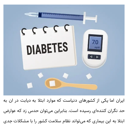
ایران اما یکی از کشورهای دنیاست که موارد ابتلا به دیابت در ان به
حد نگران کننده‌ای رسیده است. بنابراین می‌توان حدس زد که عوارض
ابتلا به این بیماری که می‌تواند نظام سلامت کشور را با مشکلات جدی