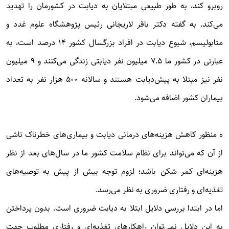
روبرو کند، به طور طبیعی مبتلایان به دیابت در کشورمان را تهدید
می‌کند. به گفته دکتر باقر لاریجانی رئیس پژوهشگاه علوم غدد و
متابولیسم، شیوع دیابت در افراد بزرگسال کشور ۱۴ درصد است، به
عبارتی در کشور ما ۷.۵ میلیون نفر دیابتی زندگی می‌کنند و ۹ میلیون
نفر نیز مبتلا به پیش‌دیابت هستند و سالانه ۵۰۰ هزار نفر به تعداد
بیماران کشور اضافه می‌شود.
ه منظور کاهش هزینه‌های درمانی دیابت و بیماری‌های خطرناک ناشی
از آن که می‌تواند برای نظام سلامت کشور ما در سال‌های بعد از نظر
هزینه‌ای کمر شکن باشد؛ لزوم توجه بیش از پیش به توصیه‌های
تغذیه‌ای و رفتاری ضروری به نظر می‌رسد.
اما در ابتدا بررسی دلایل ابتلا به دیابت ضروری است. بدون پرداختن
به این دلایل نمی‌توان راهکارهای تغذیه‌ای و رفتاری مطلوب جهت