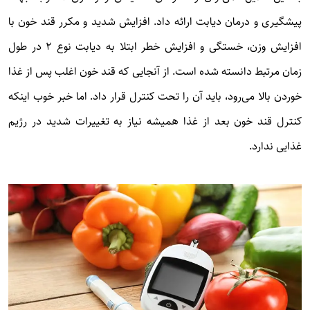
پیشگیری و درمان دیابت ارائه داد. افزایش شدید و مکرر قند خون با
افزایش وزن، خستگی و افزایش خطر ابتلا به دیابت نوع ۲ در طول
زمان مرتبط دانسته شده است. از آنجایی که قند خون اغلب پس از غذا
خوردن بالا می‌رود، باید آن را تحت کنترل قرار داد. اما خبر خوب اینکه
کنترل قند خون بعد از غذا همیشه نیاز به تغییرات شدید در رژیم
غذایی ندارد.