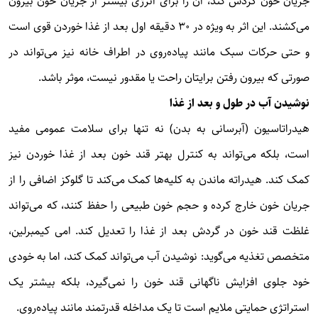
جریان خون گردش کند، آن را برای انرژی بیشتر از جریان خون بیرون
می‌کشند. این اثر به ویژه در ۳۰ دقیقه اول بعد از غذا خوردن قوی است
و حتی حرکات سبک مانند پیاده‌روی در اطراف خانه نیز می‌تواند در
صورتی که بیرون رفتن برایتان راحت یا مقدور نیست، موثر باشد.
نوشیدن آب در طول و بعد از غذا
هیدراتاسیون (آبرسانی به بدن) نه تنها برای سلامت عمومی مفید
است، بلکه می‌تواند به کنترل بهتر قند خون بعد از غذا خوردن نیز
کمک کند. هیدراته ماندن به کلیه‌ها کمک می‌کند تا گلوکز اضافی را از
جریان خون خارج کرده و حجم خون طبیعی را حفظ کنند، که می‌تواند
غلظت قند خون در گردش بعد از غذا را تعدیل کند. امی کیمبرلین،
متخصص تغذیه می‌گوید: نوشیدن آب می‌تواند کمک کند، اما به خودی
خود جلوی افزایش ناگهانی قند خون را نمی‌گیرد، بلکه بیشتر یک
استراتژی حمایتی ملایم است تا یک مداخله قدرتمند مانند پیاده‌روی.