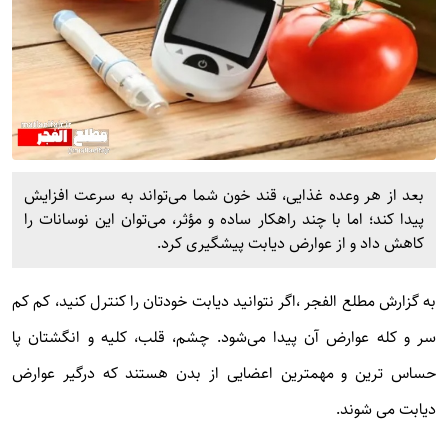
بعد از هر وعده غذایی، قند خون شما می‌تواند به سرعت افزایش
پیدا کند؛ اما با چند راهکار ساده و مؤثر، می‌توان این نوسانات را
کاهش داد و از عوارض دیابت پیشگیری کرد.
به گزارش
مطلع الفجر
،اگر نتوانید دیابت خودتان را کنترل کنید، کم کم
سر و کله عوارض آن پیدا می‌شود. چشم، قلب، کلیه و انگشتان پا
حساس ترین و مهمترین اعضایی از بدن هستند که درگیر عوارض
دیابت می شوند.