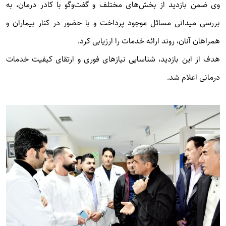
وی ضمن بازدید از بخش‌های مختلف و گفت‌وگو با کادر درمان، به
بررسی میدانی مسائل موجود پرداخت و با حضور در کنار بیماران و
همراهان آنان، روند ارائه خدمات را ارزیابی کرد.
هدف از این بازدید، شناسایی نیازهای فوری و ارتقای کیفیت خدمات
درمانی اعلام شد.