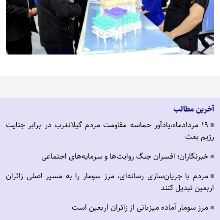
آخرین مطالب
19 مردادماه،یادآور حماسه مقاومت مردم گیلانغرب در برابر جنایت
■
رژیم بعث
خبرنگاران؛ افسران جنگ روایت‌ها و سرمایه‌های اجتماعی
■
مردم با جریان‌سازی رسانه‌ای، مرز سومار را به مسیر اصلی زائران
■
اربعین تبدیل کنند
مرز سومار آماده میزبانی از زائران اربعین است
■