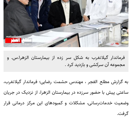
فرماندار گیلانغرب به شکل سر زده از بیمارستان الزهرا.س. و
مجموعه آن سرکشی و بازدید کرد .
به گزارش
مطلع الفجر
، مهندس حشمت رضایی؛ فرماندار گیلانغرب،
ساعتی پیش با حضور سرزده در بیمارستان الزهرا، از نزدیک در جریان
وضعیت خدمات‌رسانی، مشکلات و کمبودهای این مرکز درمانی قرار
گرفت.