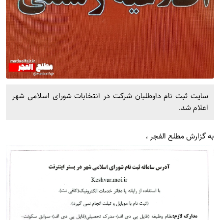
سایت ثبت نام داوطلبان شرکت در انتخابات شورای اسلامی شهر
اعلام شد.
به گزارش
مطلع الفجر
،