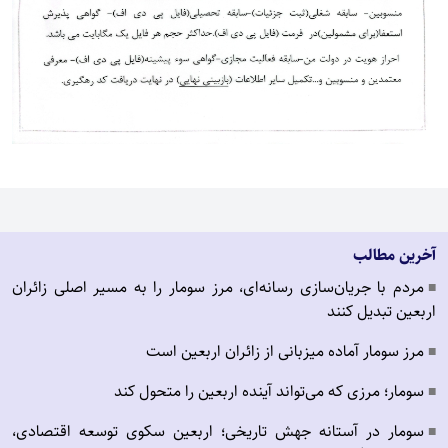
آخرین مطالب
مردم با جریان‌سازی رسانه‌ای، مرز سومار را به مسیر اصلی زائران
■
اربعین تبدیل کنند
مرز سومار آماده میزبانی از زائران اربعین است
■
سومار؛ مرزی که می‌تواند آینده اربعین را متحول کند
■
سومار در آستانه جهش تاریخی؛ اربعین سکوی توسعه اقتصادی،
■