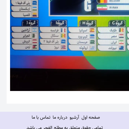
صفحه اول
آرشیو
درباره ما
تماس با ما
تمامی حقوق متعلق به مطلع الفجر می باشد