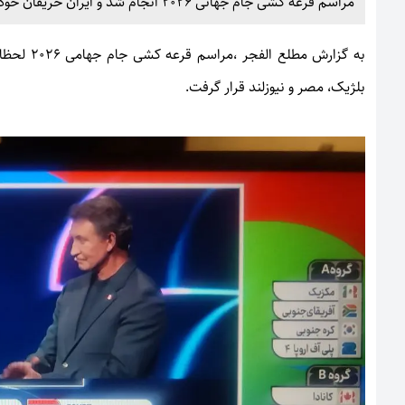
مراسم قرعه کشی جام جهانی 2026 انجام شد و ایران حریفان خود را شناخت
به گزارش
مطلع الفجر
بلژیک، مصر و نیوزلند قرار گرفت.