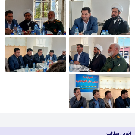
آخرین مطالب