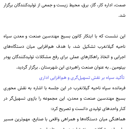
صمت، اداره کار، گاز، برق، محیط زیست و جمعی از تولید‌کنندگان برگزار
شد.
این نشست که با ابتکار کانون بسیج مهندسین صنعت و معدن سپاه
ناحیه گیلانغرب تشکیل شد، با هدف هم‌افزایی میان دستگاه‌های
اجرایی و اتخاذ راهکارهای عملی برای رفع مشکلات تولیدکنندگان پودر
بیتومین ـ به عنوان صنعت راهبردی این شهرستان ـ برگزار گردید.
تأکید سپاه بر نقش تسهیل‌گری و هم‌افزایی اداری
فرمانده سپاه ناحیه گیلانغرب در این جلسه با اشاره به نقش محوری
بسیج مهندسین صنعت و معدن، این مجموعه را بازوی تسهیل‌گر در
کنار واحدهای تولیدی دانست و تصریح کرد:
هماهنگی میان دستگاه‌ها و همراهی واقعی با صنایع، مهم‌ترین مسیر