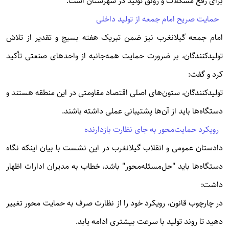
برای رفع مشکلات و رونق تولید در شهرستان است.
حمایت صریح امام جمعه از تولید داخلی
امام جمعه گیلانغرب نیز ضمن تبریک هفته بسیج و تقدیر از تلاش
تولیدکنندگان، بر ضرورت حمایت همه‌جانبه از واحدهای صنعتی تأکید
کرد و گفت:
تولیدکنندگان، ستون‌های اصلی اقتصاد مقاومتی در این منطقه هستند و
دستگاه‌ها باید از آن‌ها پشتیبانی عملی داشته باشند.
رویکرد حمایت‌محور به جای نظارت بازدارنده
دادستان عمومی و انقلاب گیلانغرب در این نشست با بیان اینکه نگاه
دستگاه‌ها باید "حل‌مسئله‌محور" باشد، خطاب به مدیران ادارات اظهار
داشت:
در چارچوب قانون، رویکرد خود را از نظارت صرف به حمایت محور تغییر
دهید تا روند تولید با سرعت بیشتری ادامه یابد.