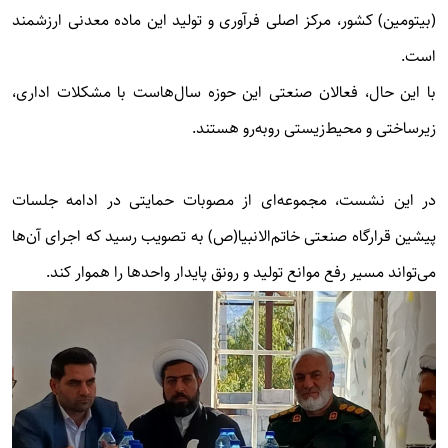
(بیتومین) کشور، مرکز اصلی فرآوری و تولید این ماده معدنی ارزشمند
است.
با این حال، فعالان صنعتی این حوزه سال‌هاست با مشکلات اداری،
زیرساختی و محیط‌زیستی روبه‌رو هستند.
در این نشست، مجموعه‌ای از مصوبات حمایتی در ادامه جلسات
پیشین قرارگاه صنعتی خاتم‌الانبیا(ص) به تصویب رسید که اجرای آن‌ها
می‌تواند مسیر رفع موانع تولید و رونق پایدار واحدها را هموار کند.