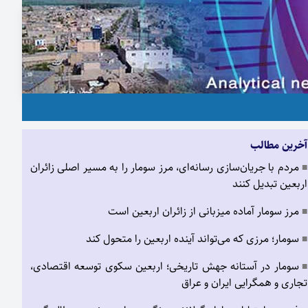
آخرین مطالب
مردم با جریان‌سازی رسانه‌ای، مرز سومار را به مسیر اصلی زائران
■
اربعین تبدیل کنند
مرز سومار آماده میزبانی از زائران اربعین است
■
سومار؛ مرزی که می‌تواند آینده اربعین را متحول کند
■
سومار در آستانه جهش تاریخی؛ اربعین سکوی توسعه اقتصادی،
■
تجاری و همگرایی ایران و عراق