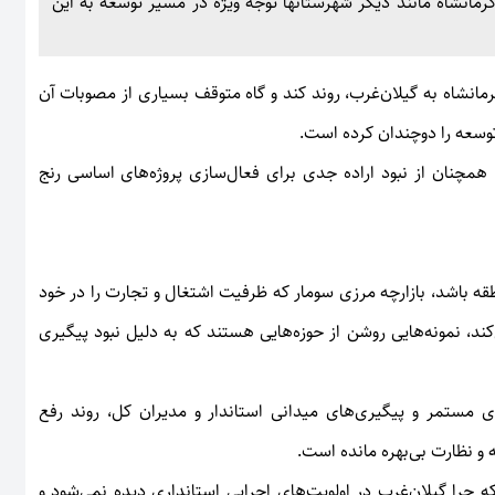
 کرمانشاه مانند دیگر شهرستانها توجه ویژه در مسیر توسعه به این
رمانشاه به گیلان‌غرب، روند کند و گاه متوقف بسیاری از مصوبات آن
وسعه را دوچندان کرده است.
 همچنان از نبود اراده جدی برای فعال‌سازی پروژه‌های اساسی رنج
 باشد، بازارچه مرزی سومار که ظرفیت اشتغال و تجارت را در خود
کند، نمونه‌هایی روشن از حوزه‌هایی هستند که به دلیل نبود پیگیری
مستمر و پیگیری‌های میدانی استاندار و مدیران کل، روند رفع
 نظارت بی‌بهره مانده است.
را گیلان‌غرب در اولویت‌های اجرایی استانداری دیده نمی‌شود و