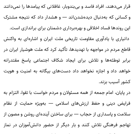
قرار می‌دهند، افراد فاسد و بی‌بندوبار، غافلانی که پیامدها را نمی‌دانند
و کسانی که به‌دنبال دیده‌شدن‌اند — و هشدار داد که نتیجه مشترک
این روندها فساد اخلاقی و بهره‌برداری دشمنان برای براندازی است.
دانیاری با یادآوری مقاومت تاریخی ملت ایران و اشاره‌ای به واکنش
قاطع مردم در مواجهه با تهدیدها، تأکید کرد که ملت هوشیار ایران در
برابر توطئه‌ها و تلاش برای ایجاد شکاف اجتماعی پاسخ مقتدرانه
خواهد داد و اجازه نخواهد داد دست‌های بیگانه به امنیت و هویت
کشور آسیب بزند.
در پایان، امام جمعه از همه مسئولان و مردم خواست با تقوا، التزام به
فرایض دینی و حفظ ارزش‌های اسلامی — به‌ویژه حمایت از نظام
سلامت و پاسداری از حجاب — برای ساختن آینده‌ای روشن و مصون از
تهاجم فرهنگی تلاش کنند و بار دیگر از حضور دانش‌آموزان در نماز