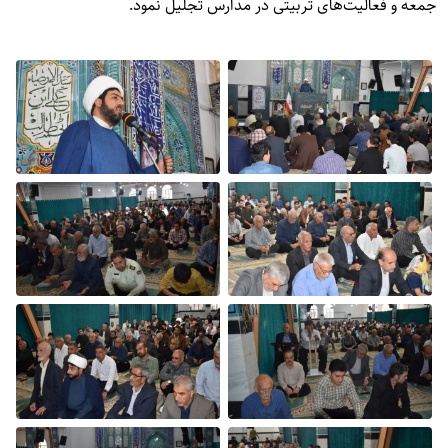
جمعه و فعالیت‌های تربیتی در مدارس تجلیل نمود.