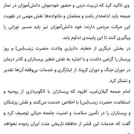
وی تاکید کرد که تربیت دینی و حضور خودجوش دانش‌آموزان در نماز
جمعه باید ادامه‌دار باشد و معلمان و خانواده‌ها نقش مهمی در تقویت
این حرکت مردمی دارند؛ خود دانش‌آموزان نیز باید مسیر نورانی را
پیگیری کنند تا این پایبندی تداوم یابد.
در بخش دیگری از خطبه، دانیاری ولادت حضرت زینب(س) و روز
پرستار را گرامی داشت و با اشاره به نقش خطیر پرستاران و کادر درمان
در دوران جنگ و دوران کرونا، از ایثارگری و خدمات بی‌وقفه آن‌ها تقدیر
و تشکر کرد.
امام جمعه گیلان‌غرب افزود که پرستاران با الگوبرداری از روحیه و
استقامت حضرت زینب(س) با اخلاص خدمت می‌کنند و نقش پزشکان
و پرستاران را در تأمین سلامت و امنیت جامعه حیاتی توصیف کرد و
گفت که خدمات این قشر از حافظه تاریخی ملت ایران زدوده نخواهد