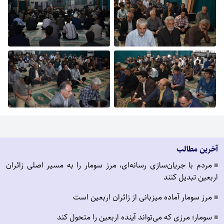
آخرین مطالب
مردم با جریان‌سازی رسانه‌ای، مرز سومار را به مسیر اصلی زائران
■
اربعین تبدیل کنند
مرز سومار آماده میزبانی از زائران اربعین است
■
سومار؛ مرزی که می‌تواند آینده اربعین را متحول کند
■