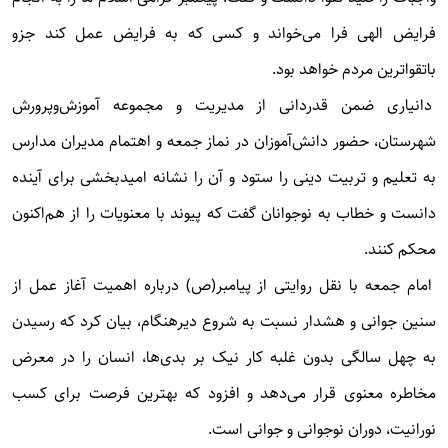
فرایض الهی فرا می‌خواند و کسی که به فرایض عمل کند جزو
باتقواترین مردم خواهد بود.
دانیاری ضمن قدردانی از مدیریت و مجموعه آموزش‌وپرورش
شهرستان، حضور دانش‌آموزان در نماز جمعه و اهتمام مدیران مدارس
به تعلیم و تربیت دینی را ستود و آن را نشانه امیدبخشی برای آینده
دانست و خطاب به نوجوانان گفت که پیوند با معنویات را از هم‌اکنون
محکم کنند.
امام جمعه با نقل روایتی از پیامبر(ص) درباره اهمیت آغاز عمل از
سنین جوانی و هشدار نسبت به شروع دیرهنگام، بیان کرد که رسیدن
به چهل سالگی بدون غلبه کار نیک بر بدی‌ها، انسان را در معرض
مخاطره معنوی قرار می‌دهد و افزود که بهترین فرصت برای کسب
نورانیت، دوران نوجوانی و جوانی است.