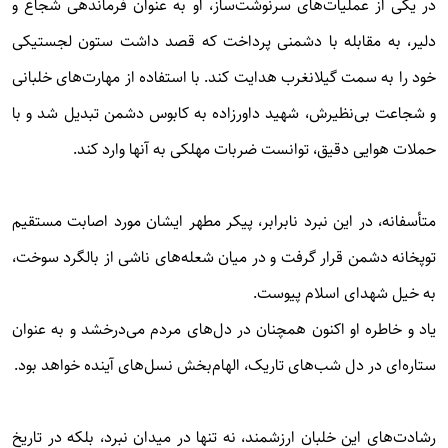
در یکی از عملیات‌های سرنوشت‌ساز، او به عنوان فرماندهی شجاع و
دلیر، به مقابله با دشمنی پرداخت که قصد داشت ستون لجستیکی
خود را به سمت گیلانغرب هدایت کند. با استفاده از مهارت‌های خلبانی
و شجاعت بی‌نظیرش، شهید داورزاده به کابوس دشمن تبدیل شد و با
حملات هوایی دقیق، توانست ضربات مهلکی به آنها وارد کند.
متأسفانه، در این نبرد نابرابر، پیکر مطهر ایشان مورد اصابت مستقیم
توپخانه دشمن قرار گرفت و در میان شعله‌های ناشی از بالگرد سوخت،
به خیل شهدای اسلام پیوست.
یاد و خاطره او اکنون همچنان در دل‌های مردم می‌درخشد و به عنوان
ستاره‌ای در دل شب‌های تاریک، الهام‌بخش نسل‌های آینده خواهد بود.
رشادت‌های این خلبان ارزشمند، نه تنها در میدان نبرد، بلکه در تاریخ