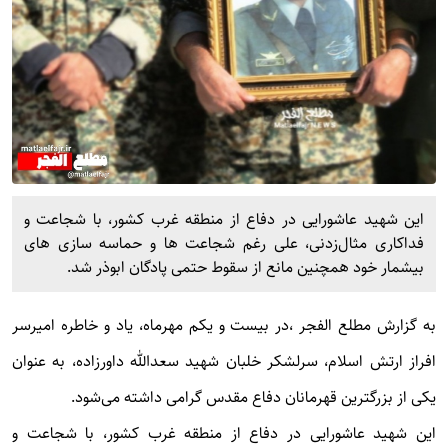
این شهید عاشورایی در دفاع از منطقه غرب کشور، با شجاعت و
فداکاری مثال‌زدنی، علی رغم شجاعت ها و حماسه سازی های
بیشمار خود همچنین مانع از سقوط حتمی پادگان ابوذر شد.
به گزارش
مطلع الفجر
،
در بیست و یکم مهرماه، یاد و خاطره امیرسر
افراز ارتش اسلام، سرلشکر خلبان شهید سعدالله داورزاده، به عنوان
یکی از بزرگترین قهرمانان دفاع مقدس گرامی داشته می‌شود.
این شهید عاشورایی در دفاع از منطقه غرب کشور، با شجاعت و