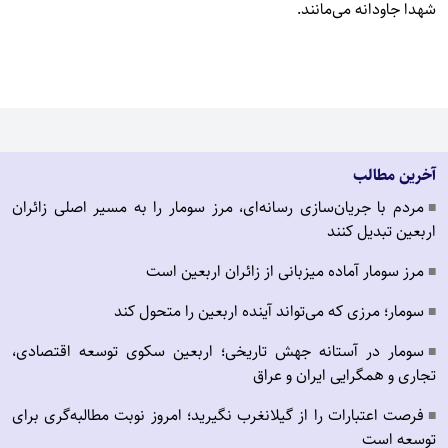
شهدا جاودانه می‌مانند.
آخرین مطالب
مردم با جریان‌سازی رسانه‌ای، مرز سومار را به مسیر اصلی زائران
■
اربعین تبدیل کنند
مرز سومار آماده میزبانی از زائران اربعین است
■
سومار؛ مرزی که می‌تواند آینده اربعین را متحول کند
■
سومار در آستانه جهش تاریخی؛ اربعین سکوی توسعه اقتصادی،
■
تجاری و همگرایی ایران و عراق
فرصت اعتبارات را از گیلانغرب نگیرید؛ امروز نوبت مطالبه‌گری برای
■
توسعه است