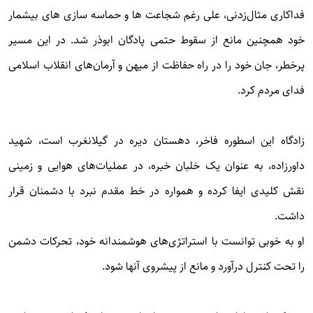
فداکاری مثال‌زدنی، علی رغم شجاعت ها و حماسه سازی های بیشمار
خود همچنین مانع از سقوط حتمی پادگان ابوذر شد. در این مسیر
پرخطر، جان خود را در راه حفاظت از میهن و آرمان‌های انقلاب اسلامی
فدای مردم کرد.
زادگاه این اسطوره فاخر، دهستان دیره در گیلانغرب است، شهید
داورزاده، به عنوان یک خلبان خبره، در عملیات‌های هوایی و زمینی
نقش کلیدی ایفا کرده و همواره در خط مقدم نبرد با دشمنان قرار
داشت.
او به خوبی توانست با استراتژی‌های هوشمندانه خود، تحرکات دشمن
را تحت کنترل درآورد و مانع از پیشروی آنها شود.