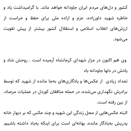
کشور و دل‌های مردم ایران جاودانه خواهد ماند. با گرامیداشت یاد و
خاطره شهید داورزاده، عزم و اراده ملی برای حفظ و حراست از
ارزش‌های انقلاب اسلامی و استقلال کشور بیشتر از پیش تقویت
می‌شود.
وی هم اکنون در مزار شهدای کرمانشاه آرمیده است . روحش شاد و
یادش در دلها جاودانه باد
تعداد زیادی از عکس‌ها و یادگاری‌های به‌جا مانده از شهید که توسط
برادرش نگهداری می‌شده، در حمله منافقان کوردل در عملیات مرصاد،
از بین رفته است.
البته عکس‌هایی از محل زندگی این شهید و چند عکس که بر دیوار خانه
پدریش به‌یادگار مانده، بهانه‌ای است برای اینکه به‌یاد داشته باشیم،