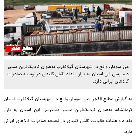
مرز سومار، واقع در شهرستان گیلانغرب به‌عنوان نزدیک‌ترین مسیر
دسترسی این استان به بازار بغداد نقش کلیدی در توسعه صادرات
کالاهای ایرانی دارد.
به گزارش
مطلع الفجر
،
مرز سومار، واقع در شهرستان گیلانغرب استان
کرمانشاه، به‌عنوان نزدیک‌ترین مسیر دسترسی این استان به بازار
بغداد و عتبات عالیات، نقش کلیدی در توسعه صادرات کالاهای ایرانی
دارد.