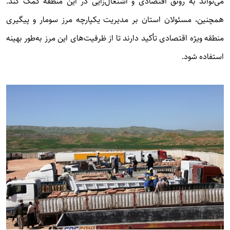
می‌تواند به رونق اقتصادی و اشتغال‌زایی در این منطقه کمک کند.
همچنین، مسئولان استان بر مدیریت یکپارچه مرز سومار و پیگیری
منطقه ویژه اقتصادی تأکید دارند تا از ظرفیت‌های این مرز به‌طور بهینه
استفاده شود.