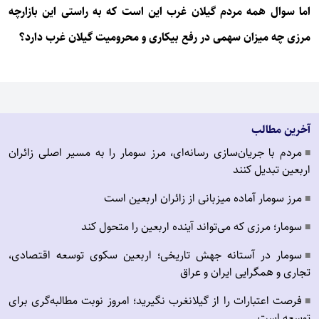
اما سوال همه مردم گیلان غرب این است که به راستی این بازارچه
مرزی چه میزان سهمی در رفع بیکاری و محرومیت گیلان غرب دارد؟
آخرین مطالب
مردم با جریان‌سازی رسانه‌ای، مرز سومار را به مسیر اصلی زائران
■
اربعین تبدیل کنند
مرز سومار آماده میزبانی از زائران اربعین است
■
سومار؛ مرزی که می‌تواند آینده اربعین را متحول کند
■
سومار در آستانه جهش تاریخی؛ اربعین سکوی توسعه اقتصادی،
■
تجاری و همگرایی ایران و عراق
فرصت اعتبارات را از گیلانغرب نگیرید؛ امروز نوبت مطالبه‌گری برای
■
توسعه است