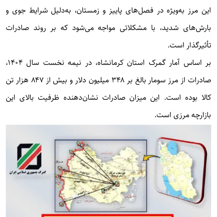
این مرز به‌ویژه در فصل‌های پاییز و زمستان، به‌دلیل شرایط جوی و
بارش‌های شدید، با مشکلاتی مواجه می‌شود که بر روند صادرات
تأثیرگذار است.
بر اساس آمار گمرک استان کرمانشاه، در نیمه نخست سال ۱۴۰۴،
صادرات از مرز سومار بالغ بر ۳۴۸ میلیون دلار و بیش از ۸۴۷ هزار تن
کالا بوده است. این میزان صادرات نشان‌دهنده ظرفیت بالای این
بازارچه مرزی است.