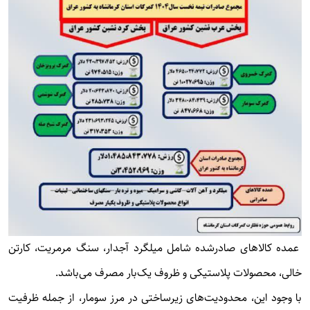
عمده کالاهای صادرشده شامل میلگرد آجدار، سنگ مرمریت، کارتن
خالی، محصولات پلاستیکی و ظروف یک‌بار مصرف می‌باشد.
با وجود این، محدودیت‌های زیرساختی در مرز سومار، از جمله ظرفیت