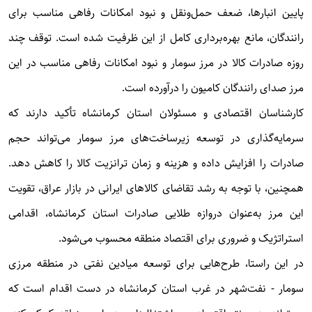
پایین انبارها، ضعف حمل‌ونقل و نبود امکانات رفاهی مناسب برای
رانندگان، مانع بهره‌برداری کامل از این ظرفیت شده است. توقف چند
روزه صادرات کالا در مرز سومار و نبود امکانات رفاهی مناسب در این
مرز صدای رانندگان کامیون را درآورده است.
کارشناسان اقتصادی و مسئولان استان کرمانشاه تأکید دارند که
سرمایه‌گذاری در توسعه زیرساخت‌های مرز سومار می‌تواند حجم
صادرات را افزایش داده و هزینه و زمان ترانزیت کالا را کاهش دهد.
همچنین، با توجه به رشد تقاضای کالاهای ایرانی در بازار عراق، تقویت
این مرز به‌عنوان دروازه طلایی صادرات استان کرمانشاه، اقدامی
استراتژیک و ضروری برای اقتصاد منطقه محسوب می‌شود.
در این راستا، طرح‌هایی برای توسعه میادین نفتی در منطقه مرزی
سومار - نفت‌شهر در غرب استان کرمانشاه در دست اقدام است که