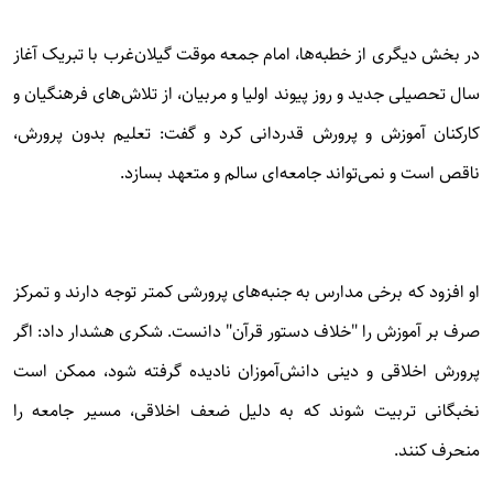
در بخش دیگری از خطبه‌ها، امام جمعه موقت گیلان‌غرب با تبریک آغاز
سال تحصیلی جدید و روز پیوند اولیا و مربیان، از تلاش‌های فرهنگیان و
کارکنان آموزش و پرورش قدردانی کرد و گفت: تعلیم بدون پرورش،
ناقص است و نمی‌تواند جامعه‌ای سالم و متعهد بسازد.
او افزود که برخی مدارس به جنبه‌های پرورشی کمتر توجه دارند و تمرکز
صرف بر آموزش را "خلاف دستور قرآن" دانست. شکری هشدار داد: اگر
پرورش اخلاقی و دینی دانش‌آموزان نادیده گرفته شود، ممکن است
نخبگانی تربیت شوند که به دلیل ضعف اخلاقی، مسیر جامعه را
منحرف کنند.