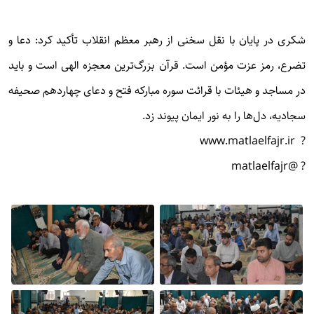
شکری در پایان با نقل سخنی از رهبر معظم انقلاب تأکید کرد: دعا و
تضرع، رمز عزت مؤمن است. قرآن بزرگ‌ترین معجزه الهی است و باید
در مساجد و هیئات با قرائت سوره مبارکه فتح و دعای چهاردهم صحیفه
سجادیه، دل‌ها را به نور ایمان پیوند زد.
? www.matlaelfajr.ir
? @matlaelfajr