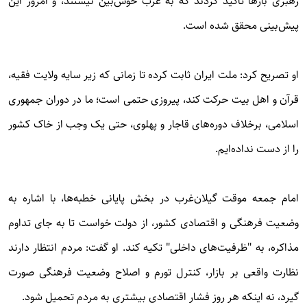
رهبری بارها تأکید کردند که به غرب خوش‌بین نیستند، و امروز این
پیش‌بینی محقق شده است.
او تصریح کرد: ملت ایران ثابت کرده تا زمانی که زیر سایه ولایت فقیه،
قرآن و اهل بیت حرکت کند، پیروزی حتمی است؛ ما در دوران جمهوری
اسلامی، برخلاف دوره‌های قاجار و پهلوی، حتی یک وجب از خاک کشور
را از دست نداده‌ایم.
امام جمعه موقت گیلان‌غرب در بخش پایانی خطبه‌ها، با اشاره به
وضعیت فرهنگی و اقتصادی کشور، از دولت خواست تا به جای تداوم
مذاکره، به "ظرفیت‌های داخلی" تکیه کند. او گفت: مردم انتظار دارند
نظارت واقعی بر بازار، کنترل تورم و اصلاح وضعیت فرهنگی صورت
گیرد، نه اینکه هر روز فشار اقتصادی بیشتری به مردم تحمیل شود.