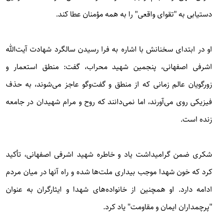
دستیابی به "تقوای واقعی" را به همه مؤمنان عطا کند.
او در ابتدای سخنانش با اشاره به فرا رسیدن سالگرد شهادت آیت‌الله
اشرفی اصفهانی، پنجمین شهید محراب، گفت: منطق استعمار و
زورگویان عالم زمانی که از منطق و گفت‌وگو عاجز می‌شوند، به حذف
فیزیکی روی می‌آورند، اما نمی‌دانند که روح و مرام شهیدان در جامعه
زنده است.
شکری ضمن گرامیداشت یاد و خاطره شهید اشرفی اصفهانی، تأکید
کرد که خون شهدا موجب بیداری ملت‌ها شده و راه آنها در میان مردم
ادامه دارد. او همچنین از خانواده‌های شهدا و ایثارگران به عنوان
"پرچمداران ایمان و مقاومت" یاد کرد.