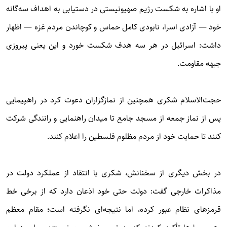
او با اشاره به شکست رژیم صهیونیستی در دستیابی به اهداف سه‌گانه
خود — آزادی اسرا، نابودی کامل حماس و کوچاندن مردم غزه — اظهار
داشت: اسرائیل در هر سه هدف شکست خورد و این یعنی پیروزی
جبهه مقاومت.
حجت‌الاسلام شکری همچنین از نمازگزاران دعوت کرد در راهپیمایی
پس از نماز جمعه از مسجد جامع تا میدان راهنمایی و رانندگی شرکت
کنند تا حمایت خود از مردم مظلوم فلسطین را اعلام کنند.
در بخش دیگری از سخنانش، شکری با انتقاد از عملکرد دولت در
مذاکرات خارجی گفت: دولت حتی خود اذعان دارد که از برخی خط
قرمزهای نظام عبور کرده، اما نتیجه‌ای نگرفته است؛ مقام معظم