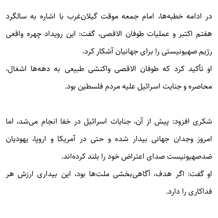
در ادامه خطبه‌ها، امام جمعه موقت گیلان‌غرب با اشاره به سالگرد
هفتم اکتبر و عملیات طوفان الاقصی، گفت: این رویداد چهره واقعی
رژیم صهیونیستی را برای جهانیان آشکار کرد.
او تأکید کرد که طوفان الاقصی واکنشی طبیعی به دهه‌ها اشغال،
محاصره و جنایت اسرائیل علیه مردم فلسطین بود.
شکری افزود: پیش از آن، جنایات اسرائیل در خفا انجام می‌شد، اما
امروز وجدان جهانی بیدار شده و حتی در آمریکا و اروپا، یهودیان
ضدصهیونیست صدای اعتراض خود را بلند کرده‌اند.
او گفت: اگر هدف، آگاهی‌بخشی ملت‌ها بود، این بیداری ارزش هر
فداکاری را دارد.