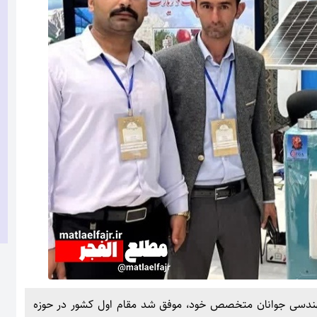
 مهندسی جوانان متخصص خود، موفق شد مقام اول کشور در حوزه