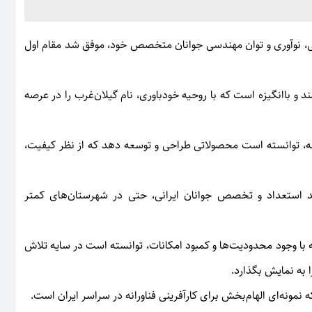
ی، نوآوری و توان مهندسی جوانان متخصص خود، موفق شد مقام اول
د و باانگیزه است که با روحیه خودباوری، نام گیلان‌غرب را در عرصه
رانه، توانسته است محصولاتی طراحی و توسعه دهد که از نظر کیفیت،
د استعداد و تخصص جوانان ایرانی، حتی در شهرستان‌های کمتر
با وجود محدودیت‌ها و کمبود امکانات، توانسته است در سایه تلاش
 به نمایش بگذارد.
ه نمونه‌ای الهام‌بخش برای کارآفرینی فناورانه در سراسر ایران است.