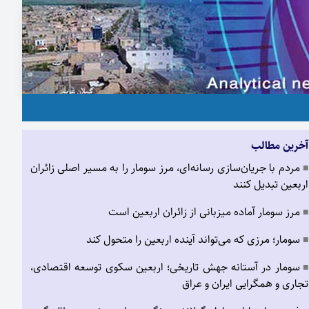
آخرین مطالب
مردم با جریان‌سازی رسانه‌ای، مرز سومار را به مسیر اصلی زائران
■
اربعین تبدیل کنند
مرز سومار آماده میزبانی از زائران اربعین است
■
سومار؛ مرزی که می‌تواند آینده اربعین را متحول کند
■
سومار در آستانه جهش تاریخی؛ اربعین سکوی توسعه اقتصادی،
■
تجاری و همگرایی ایران و عراق