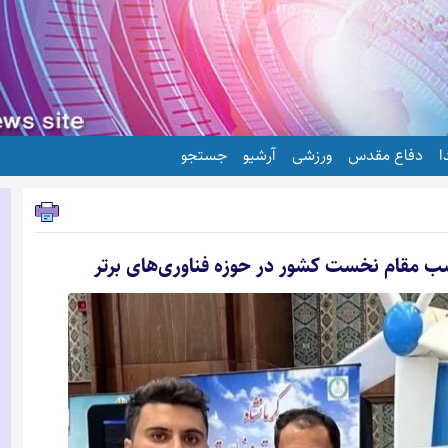
ا
دفاع مقدس
ورزشی
آرشیو
جستجو
مقام نخست کشور در حوزه فناوری‌های برتر