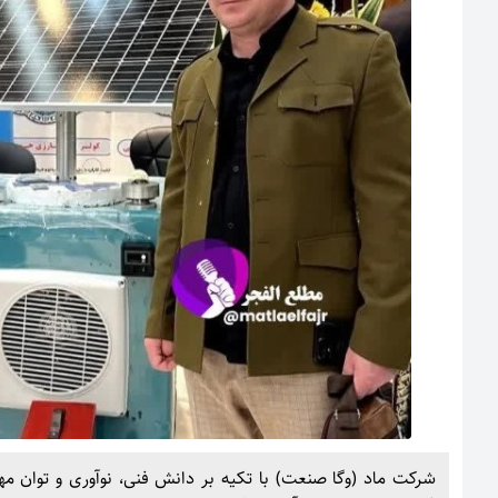
شرکت ماد (وگا صنعت) با تکیه بر دانش فنی، نوآوری و توان