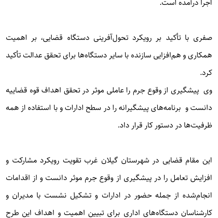
اجرا درآمده است.
صفری با تأکید بر رویکرد تحول‌آفرینی دستگاه قضایی، بر اهمیت
همکاری و هم‌افزایی سازنده با سایر دستگاه‌ها برای تحقق عدالت تأکید
کرد.
وی پیشگیری از وقوع جرم را عاملی موثر در تحقق اهداف قوه قضاییه
دانست و برنامه‌های پیشگیرانه را در سطح ادارات و با استفاده از همه
ظرفیت‌ها در دستور کار قرار داد.
این مقام قضایی در شهرستان گیلان غرب تقویت رویکرد مشارکت و
افزایش تعامل را در پیشگیری از وقوع جرم موثر دانست و از اقدامات
انجام‌شده از جمله حضور در ادارات و تشکیل نشست با مدیران و
کارشناسان دستگاه‌های اداری برای تبیین اهمیت و اهداف این طرح