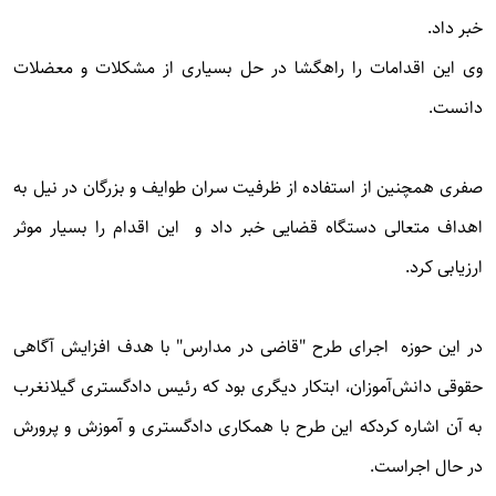
خبر داد.
وی این اقدامات را راهگشا در حل بسیاری از مشکلات و معضلات
دانست.
صفری همچنین از استفاده از ظرفیت سران طوایف و بزرگان در نیل به
اهداف متعالی دستگاه قضایی خبر داد و این اقدام را بسیار موثر
ارزیابی کرد.
در این حوزه اجرای طرح "قاضی در مدارس" با هدف افزایش آگاهی
حقوقی دانش‌آموزان، ابتکار دیگری بود که رئیس دادگستری گیلانغرب
به آن اشاره کردکه این طرح با همکاری دادگستری و آموزش و پرورش
در حال اجراست.