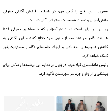
صفری، این طرح را گامی مهم در راستای افزایش آگاهی حقوقی
دانش‌آموزان و تقویت شخصیت اجتماعی آنان دانست.
وی بر این باور است که دانش‌آموزانی که با مفاهیم حقوقی آشنا
هستند، قادر خواهند بود از حقوق خود دفاع کنند و این آگاهی به
کاهش آسیب‌های اجتماعی و ایجاد جامعه‌ای آگاه و مسئولیت‌پذیر
کمک خواهد کرد.
رئیس دادگستری گیلانغرب در پایان بر تداوم این برنامه‌ها و تلاش برای
پیشگیری از وقوع جرم در شهرستان تأکید کرد.