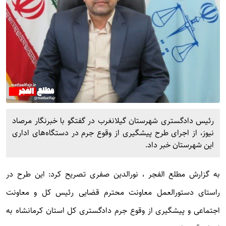
رئیس دادگستری شهرستان گیلانغرب در گفتگو با خبرنگار مرصاد
نیوز، از اجرای طرح پیشگیری از وقوع جرم در دستگاه‌های اداری
این شهرستان خبر داد.
به گزارش
مطلع الفجر
، نورالدین صفری تصریح کرد: این طرح در
راستای دستورالعمل معاونت محترم قضایی رئیس کل و معاونت
اجتماعی و پیشگیری از وقوع جرم دادگستری کل استان کرمانشاه به