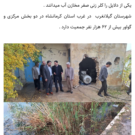
یکی از دلایل را کلر زنی صفر مخازن آب میدانند .
شهرستان گیلانغرب در غرب استان کرمانشاه در دو بخش مرکزی و
گواور بیش از 62 هزار نفر جمعیت دارد .