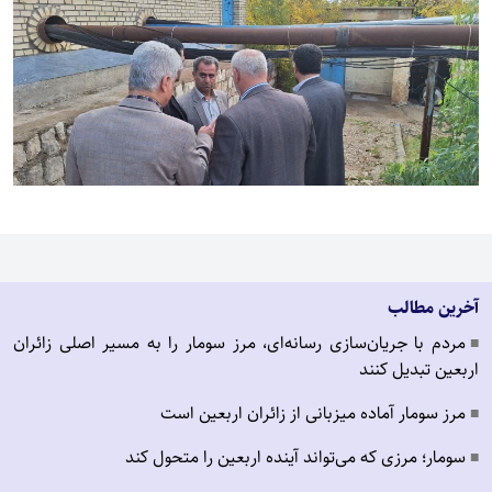
آخرین مطالب
مردم با جریان‌سازی رسانه‌ای، مرز سومار را به مسیر اصلی زائران
■
اربعین تبدیل کنند
مرز سومار آماده میزبانی از زائران اربعین است
■
سومار؛ مرزی که می‌تواند آینده اربعین را متحول کند
■