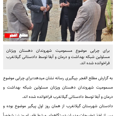
برای چرایی موضوع مسمومیت شهروندان دهستان ویژنان
مسئولین شبکه بهداشت و درمان و آبفا توسط دادستانی گیلانغرب
فراخوانده شده اند.
به گزارش
مطلع الفجر
،پیگیری رسانه نشان میدهد؛برای چرایی موضوع
مسمومیت شهروندان دهستان ویژنان مسئولین شبکه بهداشت و
درمان و آبفا توسط دادستانی گیلانغرب فراخوانده شده اند.
دادستان شهرستان گیلانغرب از همان روز اول پیگیر موضوع بوده و
پس از اخذ توضیحات مدیران دستگاههای مرتبط ظهر امروز نیز شخصاً