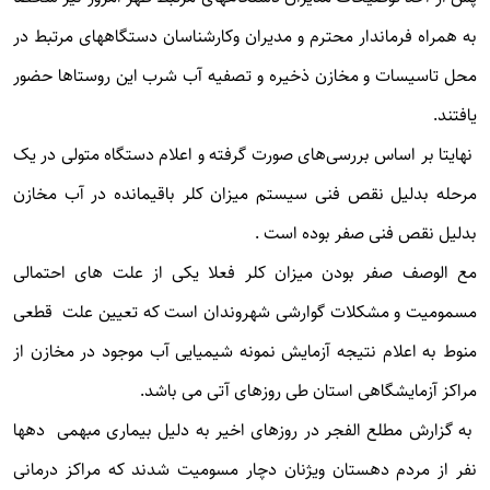
به همراه فرماندار محترم و مدیران وکارشناسان دستگاههای مرتبط در
محل تاسیسات و مخازن ذخیره و تصفیه آب شرب این روستاها حضور
یافتند.
نهایتا بر اساس بررسی‌های صورت گرفته و اعلام دستگاه متولی در یک
مرحله بدلیل نقص فنی سیستم میزان کلر باقیمانده در آب مخازن
بدلیل نقص فنی صفر بوده است .
مع الوصف صفر بودن میزان کلر فعلا یکی از علت های احتمالی
مسمومیت و مشکلات گوارشی شهروندان است که تعیین علت قطعی
منوط به اعلام نتیجه آزمایش نمونه شیمیایی آب موجود در مخازن از
مراکز آزمایشگاهی استان طی روزهای آتی می باشد.
به گزارش مطلع الفجر در روزهای اخیر به دلیل بیماری مبهمی دهها
نفر از مردم دهستان ویژنان دچار مسومیت شدند که مراکز درمانی