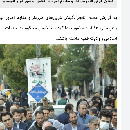
گیلان غربی‌های مرزدار و مقاوم امروزبا حضور پرشور در راهپیمایی 13 آبان حماسه ای دیگر آفریدند.
به گزارش
مطلع الفجر
،گیلان غربی‌های مرزدار و مقاوم امروز ن
راهپیمایی ۱۳ آبان حضور پیدا کردند تا ضمن محکومیت جنا
اسلامی و ولایت فقیه داشته باشند.