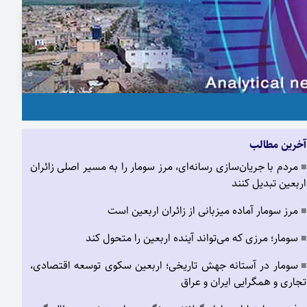
آخرین مطالب
مردم با جریان‌سازی رسانه‌ای، مرز سومار را به مسیر اصلی زائران
■
اربعین تبدیل کنند
مرز سومار آماده میزبانی از زائران اربعین است
■
سومار؛ مرزی که می‌تواند آینده اربعین را متحول کند
■
سومار در آستانه جهش تاریخی؛ اربعین سکوی توسعه اقتصادی،
■
تجاری و همگرایی ایران و عراق