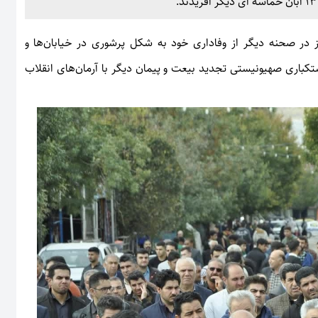
یز در صحنه دیگر از وفاداری خود به شکل پرشوری در خیابان‌ها و
یات استکباری صهیونیستی تجدید بیعت و پیمان دیگر با آرمان‌های انقلاب