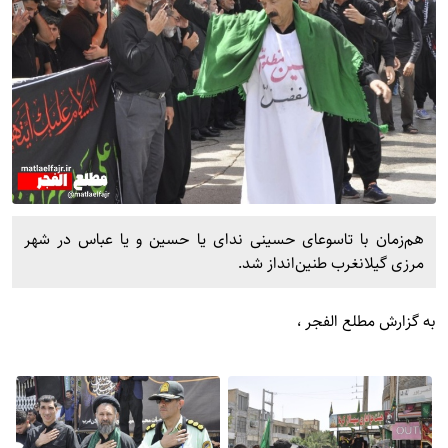
هم‌زمان با تاسوعای حسینی ندای یا حسین و یا عباس در شهر
مرزی گیلانغرب طنین‌انداز شد.
به گزارش
مطلع الفجر
،