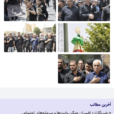
آخرین مطالب
خبرنگاران؛ افسران جنگ روایت‌ها و سرمایه‌های اجتماعی
■