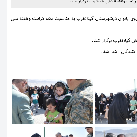
رامت وهفته ملی جمعیت برگزار شد.
روی بانوان درشهرستان گیلانغرب به مناسبت دهه کرامت وهفته ملی
ن گیلانغرب برگزار شد .
کنندگان اهدا شد .