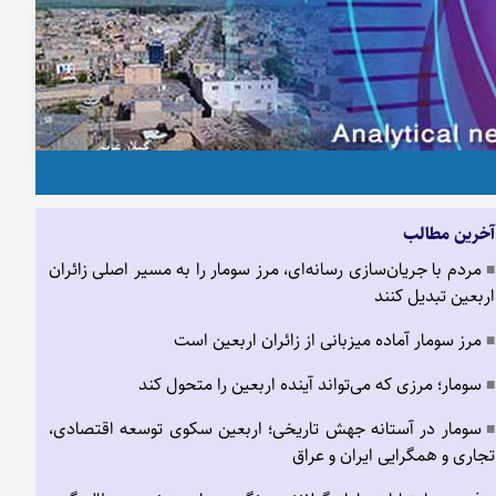
آخرین مطالب
مردم با جریان‌سازی رسانه‌ای، مرز سومار را به مسیر اصلی زائران
■
اربعین تبدیل کنند
مرز سومار آماده میزبانی از زائران اربعین است
■
سومار؛ مرزی که می‌تواند آینده اربعین را متحول کند
■
سومار در آستانه جهش تاریخی؛ اربعین سکوی توسعه اقتصادی،
■
تجاری و همگرایی ایران و عراق