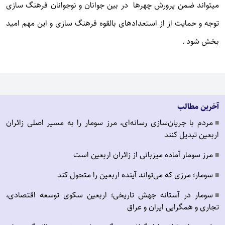
میتواند ضمن پرورش چهرها در بین جوانان و نوجوانان فرهنگ سازی
توجه و حمایت از از استعدادهای بالقوه فرهنگ سازی و این مهم امید
بخش شود .
آخرین مطالب
مردم با جریان‌سازی رسانه‌ای، مرز سومار را به مسیر اصلی زائران
■
اربعین تبدیل کنند
مرز سومار آماده میزبانی از زائران اربعین است
■
سومار؛ مرزی که می‌تواند آینده اربعین را متحول کند
■
سومار در آستانه جهش تاریخی؛ اربعین سکوی توسعه اقتصادی،
■
تجاری و همگرایی ایران و عراق