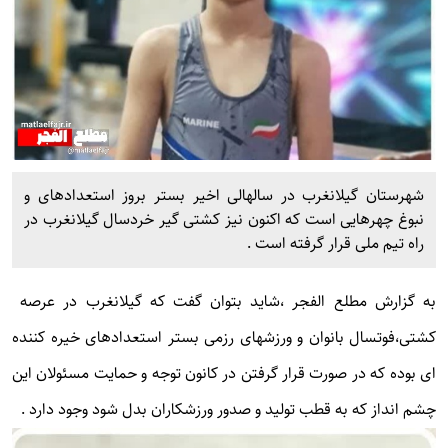
شهرستان گیلانغرب در سالهالی اخیر بستر بروز استعدادهای و
نبوغ چهرهایی است که اکنون نیز کشتی گیر خردسال گیلانغرب در
راه تیم ملی قرار گرفته است .
به گزارش
مطلع الفجر
،شاید بتوان گفت که گیلانغرب در عرصه
کشتی،فوتسال بانوان و ورزشهای رزمی بستر استعدادهای خیره کننده
ای بوده که در صورت قرار گرفتن در کانون توجه و حمایت مسئولان این
چشم انداز که به قطب تولید و صدور ورزشکاران بدل شود وجود دارد .