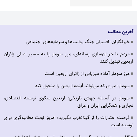
آخرین مطالب
خبرنگاران؛ افسران جنگ روایت‌ها و سرمایه‌های اجتماعی
■
مردم با جریان‌سازی رسانه‌ای، مرز سومار را به مسیر اصلی زائران
■
اربعین تبدیل کنند
مرز سومار آماده میزبانی از زائران اربعین است
■
سومار؛ مرزی که می‌تواند آینده اربعین را متحول کند
■
سومار در آستانه جهش تاریخی؛ اربعین سکوی توسعه اقتصادی،
■
تجاری و همگرایی ایران و عراق
فرصت اعتبارات را از گیلانغرب نگیرید؛ امروز نوبت مطالبه‌گری برای
■
توسعه است