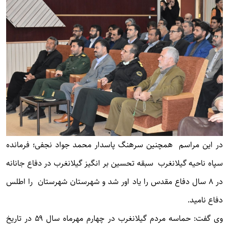
در این مراسم همچنین سرهنگ پاسدار محمد جواد نجفی؛ فرمانده
سپاه ناحیه گیلانغرب سبقه تحسین بر انگیز گیلانغرب در دفاع جانانه
در ۸ سال دفاع مقدس را یاد اور شد و شهرستان شهرستان را اطلس
دفاع نامید.
وی گفت: حماسه مردم گیلانغرب در چهارم مهرماه سال ۵۹ در تاریخ