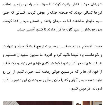
شهیدان خود را فدای ولایت کردند تا حرف امام راحل بر زمین نماند،
این‌ها کسانی بودند که صحنه جنگ را عوض کردند، کسانی که حتی
سیم خاردار نداشتند اما به میدان رفتند و هستی خود را فدا کردند،
بدن خودشان را سپر گلوله‌ها قرار دادند تا کشور آسیبی نبیند.
حجت الاسلام مهدی خطیبی بر ضرورت ترویج فرهنگ جهاد و شهادت
و نکو داشت یاد شهدا تاکید کرد و افزود: ما مدیون شهیدان هستیم و
هر قدر هم که در اکرام شهدا کوشش کنیم بازهم نمی توانیم یک قطره
از خون آن ها را که در سنین جوانی ریخته شد، جبران کنیم، از این رو
نباید عقبه خود و آنهایی که با جان و مال و وجودشان این کشور را اداره
نمودند، فراموش کنیم.