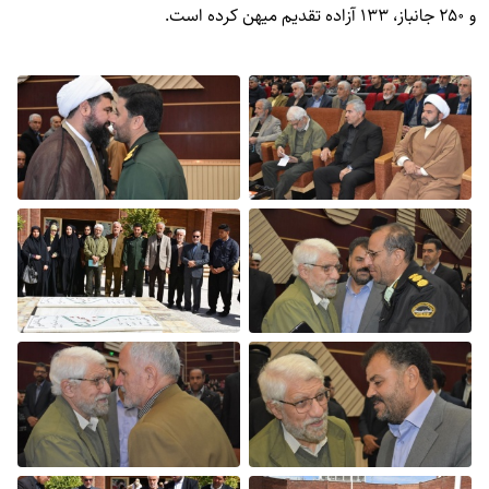
و ۲۵۰ جانباز، ۱۳۳ آزاده تقدیم میهن کرده است.