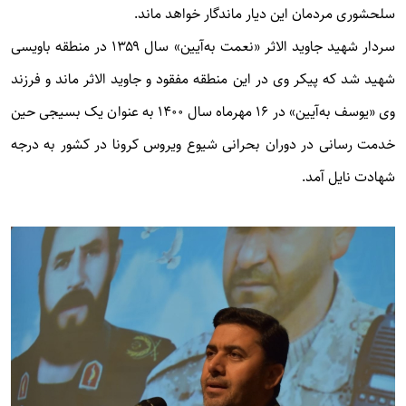
سلحشوری مردمان این دیار ماندگار خواهد ماند.
سردار شهید جاوید الاثر «نعمت به‌آیین» سال ۱۳۵۹ در منطقه باویسی
شهید شد که پیکر وی در این منطقه مفقود و جاوید الاثر ماند و فرزند
وی «یوسف به‌آیین» در ۱۶ مهرماه سال ۱۴۰۰ به عنوان یک بسیجی حین
خدمت رسانی در دوران بحرانی شیوع ویروس کرونا در کشور به درجه
شهادت نایل آمد.