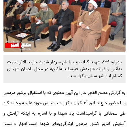
یادواره ۸۳۶ شهید گیلانغرب با نام سردار شهید جاوید الاثر نعمت
به‌آئین و فرزند شهیدش «یوسف به‌آئین» در محل یادمان شهدای
گمنام این شهرستان برگزار شد.
به گزارش
مطلع الفجر
،در این آیین معنوی که با استقبال پرشور مردمی
و با حضور حاج صادق آهنگران برگزار شد مدرس حوزه علمیه و دانشگاه
طی سخنانی با گرامیداشت یاد شهدا و با اشاره به اینکه آرامش و
آسایش امروز کشور مرهون ایثارگری‌های شهدا است،اظهار داشت: