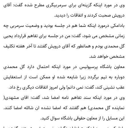
وی در مورد اینکه گزینه‌ای برای سرمربیگری مطرح شده گفت: آقای
درویش صحبت کردند و اتفاقات را دیدید.
بادامکی درمورد اینکه شما هم در جلسه بودید و وضعیت سرمربی چه
زمانی مشخص می شود، گفت: من در جلسه برای تفاهم قرارداد یحیی
گل محمدی بودم و همانطور که آقای درویش گفتند تا آخر هفته تکلیف
مشخص خواهد شد.
معاون باشگاه پرسپولیس در مورد اینکه احتمال دارد گل محمدی
دوباره به تیم برگردد زیرا شایعه شده او ممکن است از استعفایش
عقب نشینی کند، گفت: نمی دانم! ولی امروز اتفاقات دیگری رخ داد.
وی در مورد اینکه سند تفاهم نامه امضا شد، گفت: اقای مشهدی(
نماینده گل محمدی) هم گفتند که امضا نشده ان شالله امضا کنند.
این مسایل را از معاون حقوقی باشگاه سوال کنید.