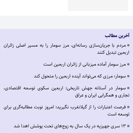
آخرین مطالب
مردم با جریان‌سازی رسانه‌ای، مرز سومار را به مسیر اصلی زائران
■
اربعین تبدیل کنند
مرز سومار آماده میزبانی از زائران اربعین است
■
سومار؛ مرزی که می‌تواند آینده اربعین را متحول کند
■
سومار در آستانه جهش تاریخی؛ اربعین سکوی توسعه اقتصادی،
■
تجاری و همگرایی ایران و عراق
فرصت اعتبارات را از گیلانغرب نگیرید؛ امروز نوبت مطالبه‌گری برای
■
توسعه است
۱۳ سری جهیزیه در یک سال به زوج‌های تحت پوشش اهدا شد
■