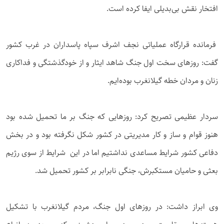
افتخار نقش بی‌بدیلی ایفا کرده است.
فرمانده قرارگاه عملیاتی نجف اشرف سپاه پاسداران در غرب کشور
گفت: روزهای سخت اول جنگ شاهد ایثار و از خودگذشتگی و فداکاری
زنان و مردان خطه گیلانغرب بوده‌ایم.
سردار عظیمی تصریح کرد: روزهایی که جنگ بر ما تحمیل شده بود
هنوز قوام و ساز و کار مدیریتی در کشور شکل نگرفته بود و در بخش
دفاعی کشور شرایط مساعدی نداشتیم اما در این شرایط از سوی رژیم
بعثی و حامیان مستکبرش، جنگی نابرابر بر کشور تحمیل شد.
وی ابراز داشت: در روزهای اول جنگ، مردم گیلانغرب با تشکیل