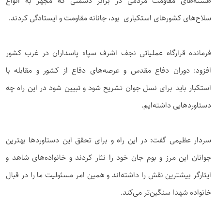
هسته‌های مقاومت مردمی در برابر دشمنی که مجهز به انواع
سلاح‌های کشورهای استکباری بود، جانانه مقاومت و ایستادگی کردند.
فرمانده قرارگاه عملیاتی نجف اشرف سپاه پاسداران در غرب کشور
افزود: دوران دفاع مقدس و عرصه‌های دفاع از کشور و مقابله با
استکبار باید برای نسل جوان تشریح شود و تبیین شود در این راه چه
دستاوردهایی داشته‌ایم.
سردار عظیمی گفت: در این راه و برای تحقق این دستاوردها بهترین
جوانان این مرز و بوم جان خود را نثار کردند و خانواده‌های شاهد و
ایثارگر بیشترین نقش را داشته‌اند و همین امر مسئولیت ما را در قبال
خانواده شهدا سنگین‌تر می‌کند.