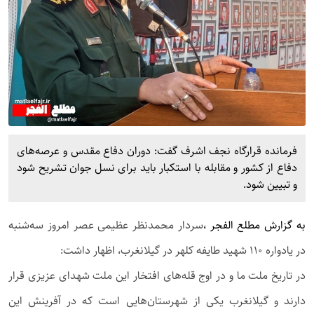
فرمانده قرارگاه نجف اشرف گفت: دوران دفاع مقدس و عرصه‌های
دفاع از کشور و مقابله با استکبار باید برای نسل جوان تشریح شود
و تبیین شود.
به گزارش
مطلع الفجر
،
سردار محمدنظر عظیمی عصر امروز سه‌شنبه
در یادواره ۱۱۰ شهید طایفه کلهر در گیلانغرب، اظهار داشت:
در تاریخ ملت ما و در اوج قله‌های افتخار این ملت شهدای عزیزی قرار
دارند و گیلانغرب یکی از شهرستان‌هایی است که در آفرینش این