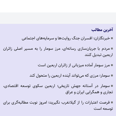
آخرین مطالب
خبرنگاران؛ افسران جنگ روایت‌ها و سرمایه‌های اجتماعی
■
مردم با جریان‌سازی رسانه‌ای، مرز سومار را به مسیر اصلی زائران
■
اربعین تبدیل کنند
مرز سومار آماده میزبانی از زائران اربعین است
■
سومار؛ مرزی که می‌تواند آینده اربعین را متحول کند
■
سومار در آستانه جهش تاریخی؛ اربعین سکوی توسعه اقتصادی،
■
تجاری و همگرایی ایران و عراق
فرصت اعتبارات را از گیلانغرب نگیرید؛ امروز نوبت مطالبه‌گری برای
■
توسعه است