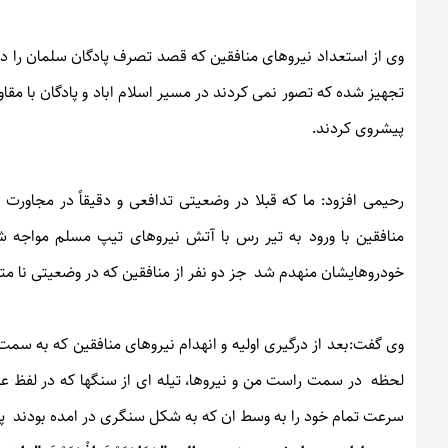
تجهیز شده که تصور نمی کردند در مسیر اسلام اباد و پادگان با مقا
پیشروی کردند.
رحیمی افزود: ما که قبلا در وضعیتی تدافعی و دقیقاً در مجاور
منافقین با ورود به تیر رس با آتش نیروهای تیپ مسلم مواجه 
خودروهایشان منهدم شد جز دو نفر از منافقین که در وضعیتی نا مت
وی گفت:بعد از درگیری اولیه و انهدام نیروهای منافقین که به سمت
لحظه در سمت راست من و نیروها، تیله ای از سنگها که در لفظ عامیا
سرعت تمام خود را به وسط ان که به شکل سنگری در امده بودند پرت 