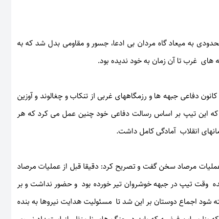
حدودی به میعاد گاه مردان بی ادعا، جسور و مقاومی بدل شد که به
ه های غرب تا آن زمان به خود ندیده بود.
انون دفاعی جبهه ها و رزمگاههای غربی از تنکاب و چغالوند و آوزین
 که این تیپ بر اساس رسالت دفاعی خود چنین عمل می کرد که هر
مانهای انقلاب آمادگی کامل داشت.
عملیات مرصاد سخن گفت و تصریح کرد: دقیقا قبل از عملیات مرصاد
نده وقت تیپ در جبهه خوشروان تیر خورده بود و حضور نداشت و بر
 شود اجماع دوستان بر این شد تا مسئولیت هدایت نیروها به بنده