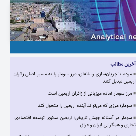
آخرین مطالب
مردم با جریان‌سازی رسانه‌ای، مرز سومار را به مسیر اصلی زائران
■
اربعین تبدیل کنند
مرز سومار آماده میزبانی از زائران اربعین است
■
سومار؛ مرزی که می‌تواند آینده اربعین را متحول کند
■
سومار در آستانه جهش تاریخی؛ اربعین سکوی توسعه اقتصادی،
■
تجاری و همگرایی ایران و عراق