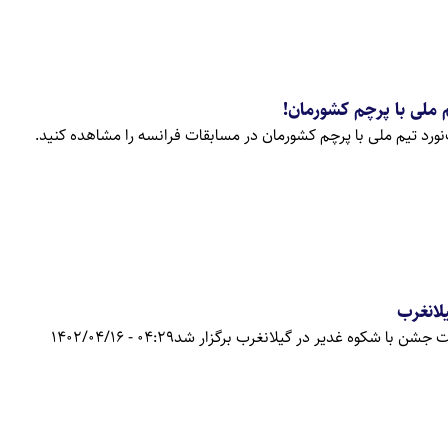
 ملی با پرچم کشورمان!
نورد تیم ملی با پرچم کشورمان در مسابقات فرانسه را مشاهده کنید.
لانغرب
ت جشن با شکوه غدیر در گیلانغرب برگزار شد
04:29 - 1402/04/16