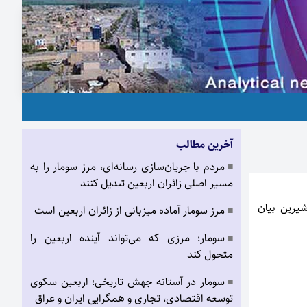
آخرین مطالب
مردم با جریان‌سازی رسانه‌ای، مرز سومار را به
■
مسیر اصلی زائران اربعین تبدیل کنند
یرین بیان
مرز سومار آماده میزبانی از زائران اربعین است
■
سومار؛ مرزی که می‌تواند آینده اربعین را
■
متحول کند
سومار در آستانه جهش تاریخی؛ اربعین سکوی
■
توسعه اقتصادی، تجاری و همگرایی ایران و عراق