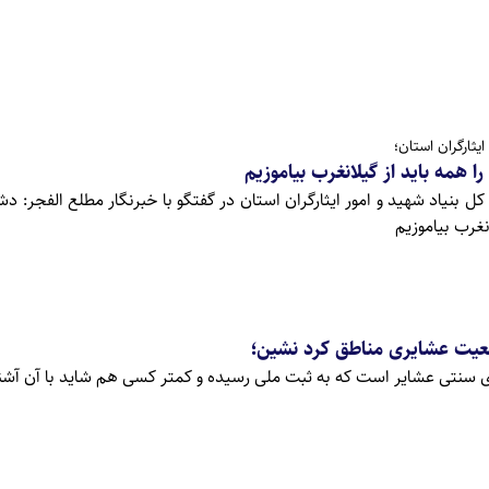
یثارگران استان؛
همه باید از گیلانغرب بیاموزیم
بنیاد شهید و امور ایثارگران استان در گفتگو با خبرنگار مطلع الفجر: 
نغرب بیاموزیم
عیت عشایری مناطق کرد نشین؛
ی سنتی عشایر است که به ثبت ملی رسیده و کمتر کسی هم شاید با آن آشنا