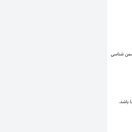
دشمن شناسی
 باشد.