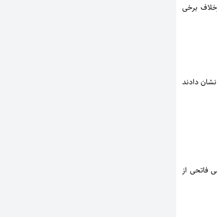
رخلاف برخی
 نشان دادند
ی فاتحی از