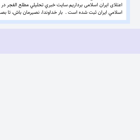
اعتلای ایران اسلامی برداریم
.
سایت خبري تحليلي مطلع الفجر در ست
اسلامي ايران ثبت شده است . بار خداوندا، نصیرمان باش، تا بصیر