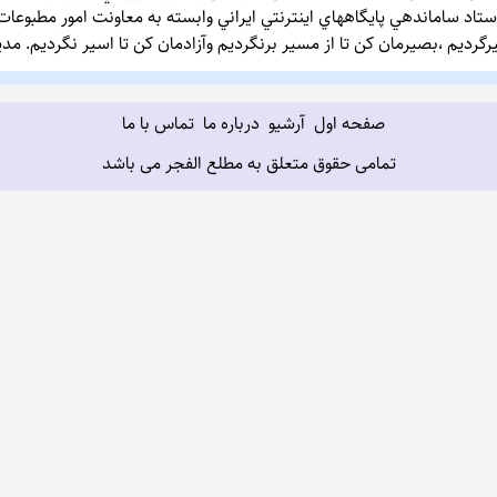
اد ساماندهي پايگاههاي اينترنتي ايراني وابسته به معاونت امور مطبوعا
گردیم ،بصیرمان کن تا از مسیر برنگردیم وآزادمان کن تا اسیر نگردیم. م
صفحه اول
آرشیو
درباره ما
تماس با ما
تمامی حقوق متعلق به مطلع الفجر می باشد