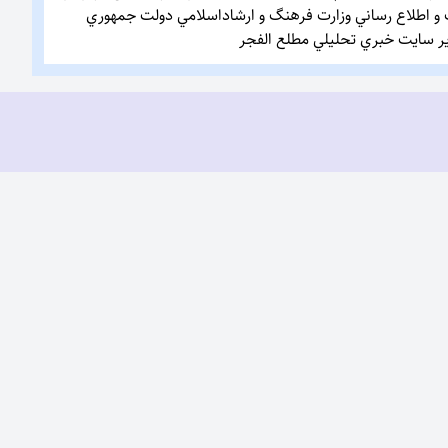
ت و اطلاع رساني وزارت فرهنگ و ارشاداسلامي دولت جمهوري
دیر سایت خبري تحليلي مطلع الفجر