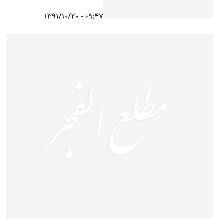
09:47 - 1391/10/20