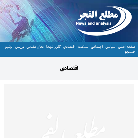
صفحه اصلی
سیاسی
اجتماعی
سلامت
اقتصادی
گلزار شهدا
دفاع مقدس
ورزشی
آرشیو
جستجو
اقتصادی